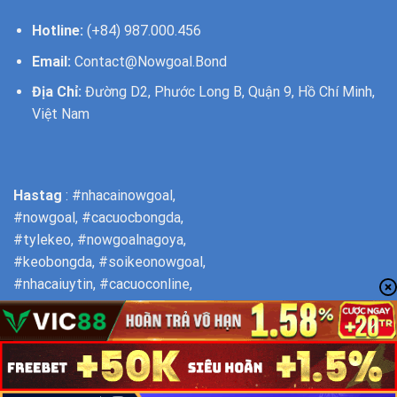
Hotline:
(+84)
987.000.456
Email:
Contact@Nowgoal.Bond
Địa Chỉ:
Đường D2, Phước Long B, Quận 9, Hồ Chí Minh,
Việt Nam
Hastag
: #nhacainowgoal,
#nowgoal, #cacuocbongda,
#tylekeo, #nowgoalnagoya,
#keobongda, #soikeonowgoal,
#nhacaiuytin, #cacuoconline,
#keonhacai
NOWGOAL - NOWGOAL12 - NOWGOAL9 - NOWGOAL7 -
NOWGOAL5