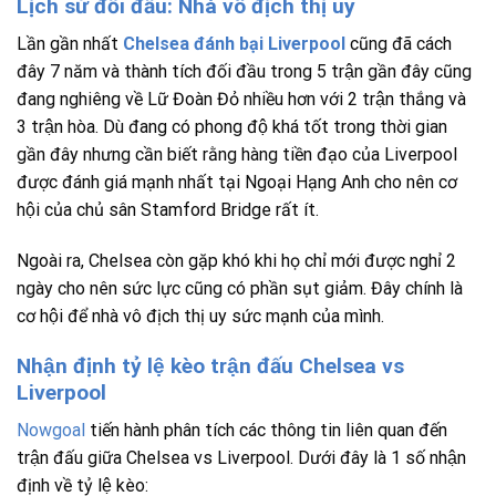
Lịch sử đối đầu: Nhà vô địch thị uy
Lần gần nhất
Chelsea đánh bại Liverpool
cũng đã cách
đây 7 năm và thành tích đối đầu trong 5 trận gần đây cũng
đang nghiêng về Lữ Đoàn Đỏ nhiều hơn với 2 trận thắng và
3 trận hòa. Dù đang có phong độ khá tốt trong thời gian
gần đây nhưng cần biết rằng hàng tiền đạo của Liverpool
được đánh giá mạnh nhất tại Ngoại Hạng Anh cho nên cơ
hội của chủ sân Stamford Bridge rất ít.
Ngoài ra, Chelsea còn gặp khó khi họ chỉ mới được nghỉ 2
ngày cho nên sức lực cũng có phần sụt giảm. Đây chính là
cơ hội để nhà vô địch thị uy sức mạnh của mình.
Nhận định tỷ lệ kèo trận đấu Chelsea vs
Liverpool
Nowgoal
tiến hành phân tích các thông tin liên quan đến
trận đấu giữa Chelsea vs Liverpool. Dưới đây là 1 số nhận
định về tỷ lệ kèo: