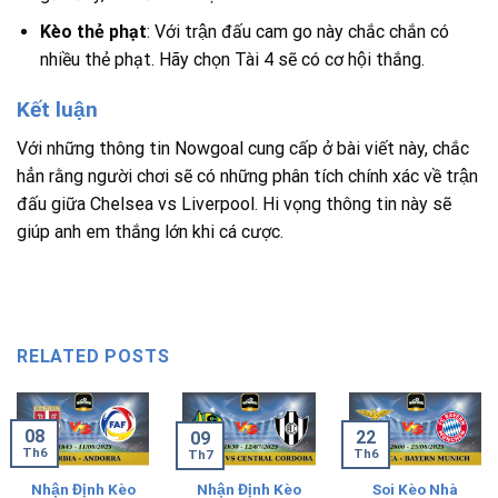
Kèo thẻ phạt
: Với trận đấu cam go này chắc chắn có
nhiều thẻ phạt. Hãy chọn Tài 4 sẽ có cơ hội thắng.
Kết luận
Với những thông tin Nowgoal cung cấp ở bài viết này, chắc
hẳn rằng người chơi sẽ có những phân tích chính xác về trận
đấu giữa Chelsea vs Liverpool. Hi vọng thông tin này sẽ
giúp anh em thắng lớn khi cá cược.
RELATED POSTS
08
22
09
Th6
Th6
Th7
Nhận Định Kèo
Nhận Định Kèo
Soi Kèo Nhà