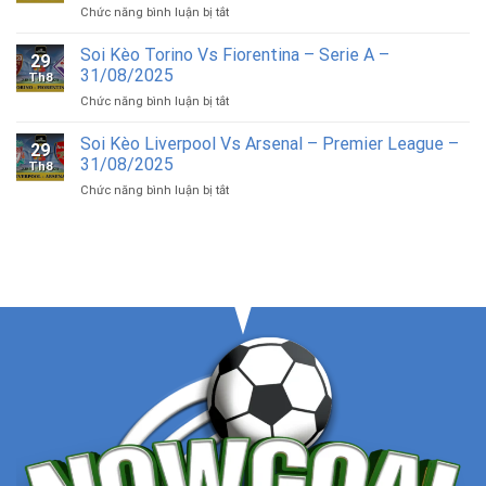
ở
Chức năng bình luận bị tắt
Thật
Biết
Soi
Giả
Chuẩn
Kèo
Soi Kèo Torino Vs Fiorentina – Serie A –
Chuẩn
Xác
29
Aston
Xác
31/08/2025
Cho
Th8
Villa
Nhất
Người
ở
Chức năng bình luận bị tắt
Vs
Hiện
Chơi
Soi
Crystal
Nay
Kèo
Soi Kèo Liverpool Vs Arsenal – Premier League –
Palace
29
Torino
–
31/08/2025
Th8
Vs
Premier
ở
Chức năng bình luận bị tắt
Fiorentina
League
Soi
–
–
Kèo
Serie
01/09/2025
Liverpool
A
Vs
–
Arsenal
31/08/2025
–
Premier
League
–
31/08/2025