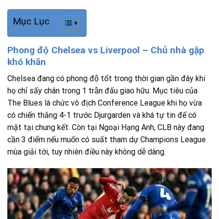
Mục Lục
Phong độ Chelsea vs Liverpool – Chủ nhà gặp
khó khăn
Chelsea đang có phong độ tốt trong thời gian gần đây khi
họ chỉ sẩy chân trong 1 trận đấu giao hữu. Mục tiêu của
The Blues là chức vô địch Conference League khi họ vừa
có chiến thắng 4-1 trước Djurgarden và khá tự tin để có
mặt tại chung kết. Còn tại Ngoại Hạng Anh, CLB này đang
cần 3 điểm nếu muốn có suất tham dự Champions League
mùa giải tới, tuy nhiên điều này không dễ dàng.