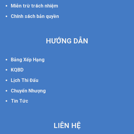
Miễn trừ trách nhiệm
Chính sách bản quyền
HƯỚNG DẪN
Bảng Xếp Hạng
KQBD
Lịch Thi Đấu
Chuyển Nhượng
Tin Tức
LIÊN HỆ