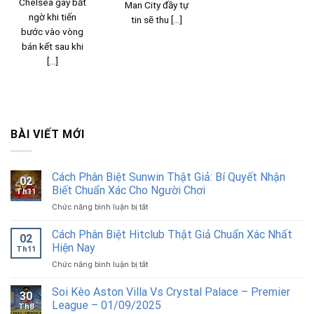
Chelsea gây bất
Man City đầy tự
ngờ khi tiến
tin sẽ thu [...]
bước vào vòng
bán kết sau khi
[...]
BÀI VIẾT MỚI
Cách Phân Biệt Sunwin Thật Giả: Bí Quyết Nhận
02
Biết Chuẩn Xác Cho Người Chơi
Th11
ở
Chức năng bình luận bị tắt
Cách
Phân
Cách Phân Biệt Hitclub Thật Giả Chuẩn Xác Nhất
02
Biệt
Hiện Nay
Th11
Sunwin
ở
Chức năng bình luận bị tắt
Thật
Cách
Giả:
Phân
Soi Kèo Aston Villa Vs Crystal Palace – Premier
Bí
30
Biệt
Quyết
League – 01/09/2025
Th8
Hitclub
Nhận