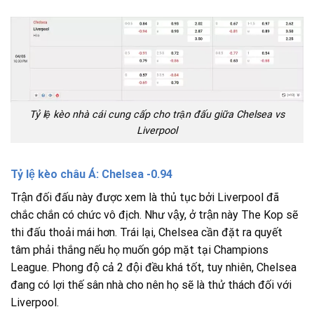
Tỷ lệ kèo nhà cái cung cấp cho trận đấu giữa Chelsea vs
Liverpool
Tỷ lệ kèo châu Á: Chelsea -0.94
Trận đối đấu này được xem là thủ tục bởi Liverpool đã
chắc chắn có chức vô địch. Như vậy, ở trận này The Kop sẽ
thi đấu thoải mái hơn. Trái lại, Chelsea cần đặt ra quyết
tâm phải thắng nếu họ muốn góp mặt tại Champions
League. Phong độ cả 2 đội đều khá tốt, tuy nhiên, Chelsea
đang có lợi thế sân nhà cho nên họ sẽ là thử thách đối với
Liverpool.