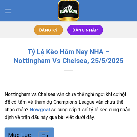
Bỏ
qua
nội
dung
ĐĂNG KÝ
ĐĂNG NHẬP
Tỷ Lệ Kèo Hôm Nay NHA –
Nottingham Vs Chelsea, 25/5/2025
Nottingham vs Chelsea vẫn chưa thể nghỉ ngơi khi cơ hội
để có tấm vé tham dự Champions League vẫn chưa thể
chắc chắn?
Nowgoal
sẽ cung cấp 1 số tỷ lệ kèo cùng nhận
định về trận đấu này qua bài viết dưới đây.
Mục Lục