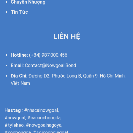
Chuyển Nhượng
Tin Tức
LIÊN HỆ
Hotline:
(+84)
987.000.456
Email:
Contact@Nowgoal.Bond
Địa Chỉ:
Đường D2, Phước Long B, Quận 9, Hồ Chí Minh,
Việt Nam
Hastag
: #nhacainowgoal,
#nowgoal, #cacuocbongda,
#tylekeo, #nowgoalnagoya,
#keobongda, #soikeonowgoal,