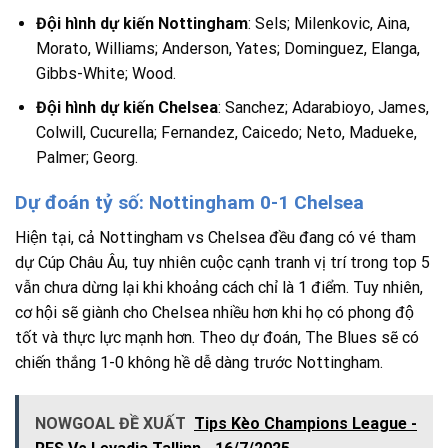
Đội hình dự kiến Nottingham
:
Sels; Milenkovic, Aina,
Morato, Williams; Anderson, Yates; Dominguez, Elanga,
Gibbs-White; Wood.
Đội hình dự kiến Chelsea
:
Sanchez; Adarabioyo, James,
Colwill, Cucurella; Fernandez, Caicedo; Neto, Madueke,
Palmer; Georg.
Dự đoán tỷ số: Nottingham 0-1 Chelsea
Hiện tại, cả Nottingham vs Chelsea đều đang có vé tham
dự Cúp Châu Âu, tuy nhiên cuộc cạnh tranh vị trí trong top 5
vẫn chưa dừng lại khi khoảng cách chỉ là 1 điểm. Tuy nhiên,
cơ hội sẽ giành cho Chelsea nhiều hơn khi họ có phong độ
tốt và thực lực mạnh hơn. Theo dự đoán, The Blues sẽ có
chiến thắng 1-0 không hề dễ dàng trước Nottingham.
NOWGOAL ĐỀ XUẤT
Tips Kèo Champions League -