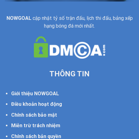
NOWGOAL
cập nhật tỷ số trận đấu, lịch thi đấu, bảng xếp
hạng bóng đá mới nhất.
THÔNG TIN
Giới thiệu NOWGOAL
Điều khoản hoạt động
Chính sách bảo mật
Miễn trừ trách nhiệm
Chính sách bản quyền