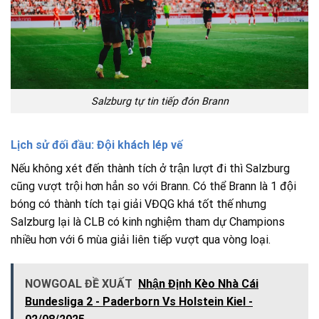
Salzburg tự tin tiếp đón Brann
Lịch sử đối đầu: Đội khách lép vế
Nếu không xét đến thành tích ở trận lượt đi thì Salzburg
cũng vượt trội hơn hẳn so với Brann. Có thể Brann là 1 đội
bóng có thành tích tại giải VĐQG khá tốt thế nhưng
Salzburg lại là CLB có kinh nghiệm tham dự Champions
nhiều hơn với 6 mùa giải liên tiếp vượt qua vòng loại.
NOWGOAL ĐỀ XUẤT
Nhận Định Kèo Nhà Cái
Bundesliga 2 - Paderborn Vs Holstein Kiel -