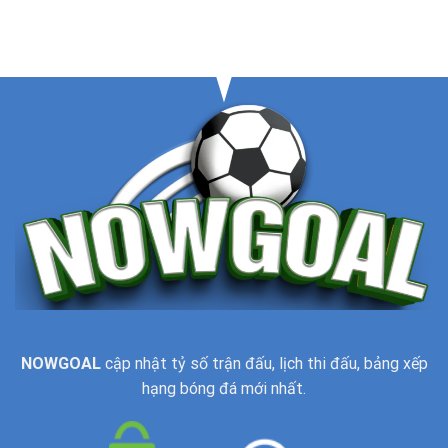
Kèo
Serie
01/09/2025
Liverpool
A
Vs
–
Arsenal
31/08/2025
–
Premier
League
–
31/08/2025
NOWGOAL
cập nhật tỷ số trận đấu, lịch thi đấu, bảng xếp
hạng bóng đá mới nhất.