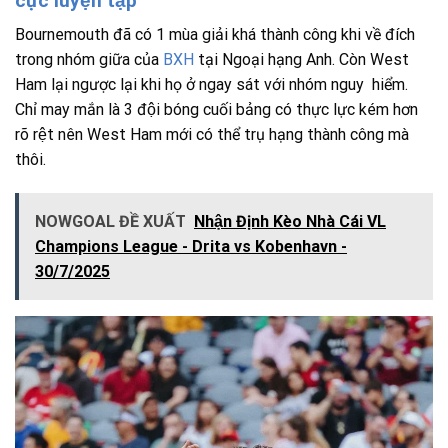
cực luyện tập
Bournemouth đã có 1 mùa giải khá thành công khi về đích
trong nhóm giữa của
BXH
tại Ngoại hạng Anh. Còn West
Ham lại ngược lại khi họ ở ngay sát với nhóm nguy hiểm.
Chỉ may mắn là 3 đội bóng cuối bảng có thực lực kém hơn
rõ rệt nên West Ham mới có thể trụ hạng thành công mà
thôi.
NOWGOAL ĐỀ XUẤT
Nhận Định Kèo Nhà Cái VL
Champions League - Drita vs Kobenhavn -
30/7/2025