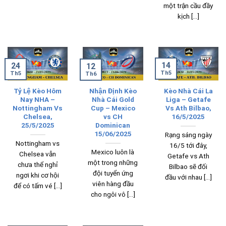
một trận cầu đầy
kịch [...]
14
24
12
Th5
Th5
Th6
Tỷ Lệ Kèo Hôm
Nhận Định Kèo
Kèo Nhà Cái La
Nay NHA –
Nhà Cái Gold
Liga – Getafe
Nottingham Vs
Cup – Mexico
Vs Ath Bilbao,
Chelsea,
vs CH
16/5/2025
25/5/2025
Dominican
15/06/2025
Rạng sáng ngày
Nottingham vs
16/5 tới đây,
Mexico luôn là
Chelsea vẫn
Getafe vs Ath
một trong những
chưa thể nghỉ
Bilbao sẽ đối
đội tuyển ứng
ngơi khi cơ hội
đầu với nhau [...]
viên hàng đầu
để có tấm vé [...]
cho ngôi vô [...]