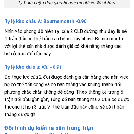
Tỷ lệ kèo trận đấu giữa Bournemouth vs West Ham
Tỷ lệ kèo châu Á: Bournemouth -0.96
Nhìn vào phong độ hiện tại của 2 CLB dường như đây là sẽ
1 trận đấu có thế trận cân bằng. Tuy nhiên, Bournemouth
với lợi thế sân nhà được đánh giá có khả năng thắng cao
hơn ở trận đấu lần này.
Tỷ lệ kèo tài xỉu: Xỉu +0.91
Do thực lực của 2 đội được đánh giá cân bằng cho nên việc
họ có thể tấn công và có bàn thắng vào khung thành đối
phương chắc chắn không dễ dàng. Theo thống kê trong 5
trận đối đầu gần gần, tổng số bàn thắng mà 2 CLB có được
thường ít hơn 3 trái. Vì thế trận đấu này cũng sẽ có ít bàn
thắng được ghi.
Đội hình dự kiến ra sân trong trận