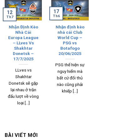
17
12
Th6
Th7
Nhận Định Kèo
Nhận định kèo
Nhà Cái
nhà cái Club
Europa League
World Cup –
– LLves Vs
PSG vs
Shakhtar
Botafogo
Donetsk –
20/06/2025
17/7/2025
PSG thể hiện sự
LLves vs
nguy hiểm mà
Shakhtar
bất cứ đối thủ
Donetsk sẽ gặp
nào cũng phải
lại nhau ở trận
khiếp [...]
đấu lượt về vòng
loại [...]
BÀI VIẾT MỚI