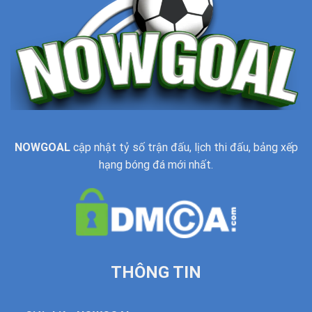
NOWGOAL
cập nhật tỷ số trận đấu, lịch thi đấu, bảng xếp
hạng bóng đá mới nhất.
THÔNG TIN