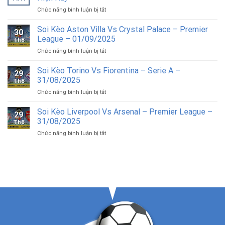
Sunwin
ở
Chức năng bình luận bị tắt
Thật
Cách
Giả:
Phân
Soi Kèo Aston Villa Vs Crystal Palace – Premier
Bí
30
Biệt
Quyết
League – 01/09/2025
Th8
Hitclub
Nhận
ở
Chức năng bình luận bị tắt
Thật
Biết
Soi
Giả
Chuẩn
Kèo
Soi Kèo Torino Vs Fiorentina – Serie A –
Chuẩn
Xác
29
Aston
Xác
31/08/2025
Cho
Th8
Villa
Nhất
Người
ở
Chức năng bình luận bị tắt
Vs
Hiện
Chơi
Soi
Crystal
Nay
Kèo
Soi Kèo Liverpool Vs Arsenal – Premier League –
Palace
29
Torino
–
31/08/2025
Th8
Vs
Premier
ở
Chức năng bình luận bị tắt
Fiorentina
League
Soi
–
–
Kèo
Serie
01/09/2025
Liverpool
A
Vs
–
Arsenal
31/08/2025
–
Premier
League
–
31/08/2025