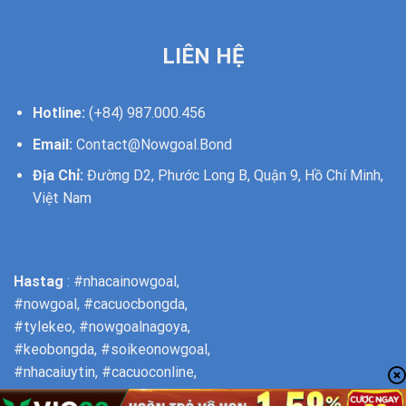
LIÊN HỆ
Hotline:
(+84)
987.000.456
Email:
Contact@Nowgoal.Bond
Địa Chỉ:
Đường D2, Phước Long B, Quận 9, Hồ Chí Minh,
Việt Nam
Hastag
: #nhacainowgoal,
#nowgoal, #cacuocbongda,
#tylekeo, #nowgoalnagoya,
#keobongda, #soikeonowgoal,
#nhacaiuytin, #cacuoconline,
#keonhacai