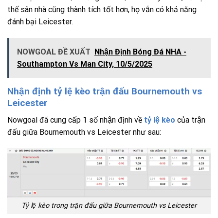
thế sân nhà cũng thành tích tốt hơn, họ vẫn có khả năng
đánh bại Leicester.
NOWGOAL ĐỀ XUẤT
Nhận Định Bóng Đá NHA -
Southampton Vs Man City, 10/5/2025
Nhận định tỷ lệ kèo trận đấu Bournemouth vs
Leicester
Nowgoal đã cung cấp 1 số nhận định về
tỷ lệ kèo
của trận
đấu giữa Bournemouth vs Leicester như sau:
Tỷ lệ kèo trong trận đấu giữa Bournemouth vs Leicester