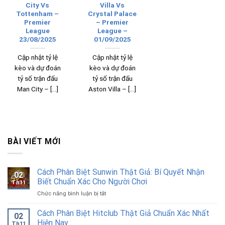
City Vs
Villa Vs
Tottenham –
Crystal Palace
Premier
– Premier
League
League –
23/08/2025
01/09/2025
Cập nhật tỷ lệ
Cập nhật tỷ lệ
kèo và dự đoán
kèo và dự đoán
tỷ số trận đấu
tỷ số trận đấu
Man City – [...]
Aston Villa – [...]
BÀI VIẾT MỚI
Cách Phân Biệt Sunwin Thật Giả: Bí Quyết Nhận
02
Biết Chuẩn Xác Cho Người Chơi
Th11
ở
Chức năng bình luận bị tắt
Cách
Phân
Cách Phân Biệt Hitclub Thật Giả Chuẩn Xác Nhất
02
Biệt
Hiện Nay
Th11