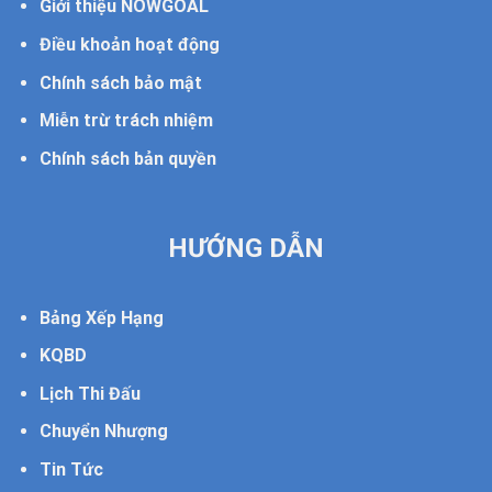
Giới thiệu NOWGOAL
Điều khoản hoạt động
Chính sách bảo mật
Miễn trừ trách nhiệm
Chính sách bản quyền
HƯỚNG DẪN
Bảng Xếp Hạng
KQBD
Lịch Thi Đấu
Chuyển Nhượng
Tin Tức