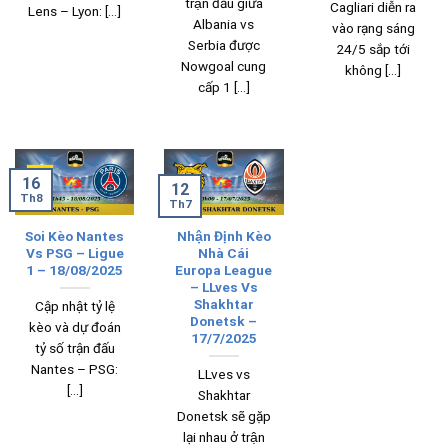
trận đấu giữa
Cagliari diễn ra
Lens – Lyon: [...]
Albania vs
vào rạng sáng
Serbia được
24/5 sắp tới
Nowgoal cung
không [...]
cấp 1 [...]
16
12
Th8
Th7
Soi Kèo Nantes
Nhận Định Kèo
Vs PSG – Ligue
Nhà Cái
1 – 18/08/2025
Europa League
– LLves Vs
Shakhtar
Cập nhật tỷ lệ
Donetsk –
kèo và dự đoán
17/7/2025
tỷ số trận đấu
Nantes – PSG:
LLves vs
[...]
Shakhtar
Donetsk sẽ gặp
lại nhau ở trận