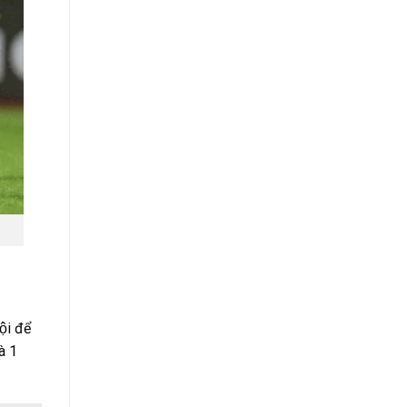
̣i để
à 1