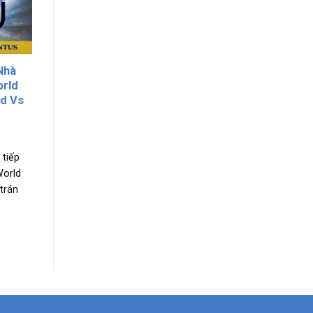
Nhà
orld
id Vs
 tiếp
World
trán