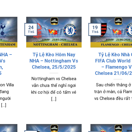
19
24
Th6
Th5
NHA –
Tỷ Lệ Kèo Hôm Nay
Tỷ Lệ Kèo Nhà 
 Vs
NHA – Nottingham Vs
FIFA Club World
m,
Chelsea, 25/5/2025
– Flamengo V
5
Chelsea 21/06/
Nottingham vs Chelsea
ton Villa
Sau chiến thắng ở 
vẫn chưa thể nghỉ ngơi
đang
trận ở màn, cả Fl
khi cơ hội để có tấm vé
người
vs Chelsea đều rất tư
[...]
...]