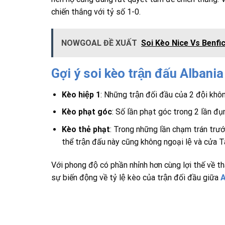
chiến thắng với tỷ số 1-0.
NOWGOAL ĐỀ XUẤT
Soi Kèo Nice Vs Benf
Gợi ý soi kèo trận đấu Albani
Kèo hiệp 1
: Những trận đối đầu của 2 đội khôn
Kèo phạt góc
: Số lần phạt góc trong 2 lần đụn
Kèo thẻ phạt
: Trong những lần chạm trán trước
thể trận đấu này cũng không ngoại lệ và cửa Ta
Với phong độ có phần nhỉnh hơn cùng lợi thế về t
sự biến động về tỷ lệ kèo của trận đối đầu giữa
A