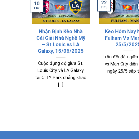
22
10
Th5
Th6
Nhận Định Kèo Nhà
Kèo Hôm Nay 
Cái Giải Nhà Nghề Mỹ
Fulham Vs Man
– St Louis vs LA
25/5/202
Galaxy, 15/06/2025
Trận đối đầu giư
Cuộc đụng độ giữa St.
vs Man City diễn 
Louis City và LA Galaxy
ngày 25/5 sắp tớ
tại CITY Park chẳng khác
[...]