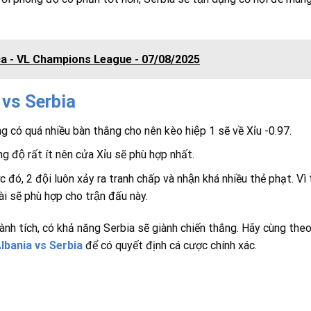
ica - VL Champions League - 07/08/2025
a vs Serbia
g có quá nhiều bàn thắng cho nên kèo hiệp 1 sẽ về Xỉu -0.97.
g độ rất ít nên cửa Xỉu sẽ phù hợp nhất.
 đó, 2 đội luôn xảy ra tranh chấp và nhận khá nhiều thẻ phạt. Vì t
̀i sẽ phù hợp cho trận đấu này.
hành tích, có khả năng Serbia sẽ giành chiến thắng. Hãy cùng theo
lbania vs Serbia
để có quyết định cá cược chính xác.