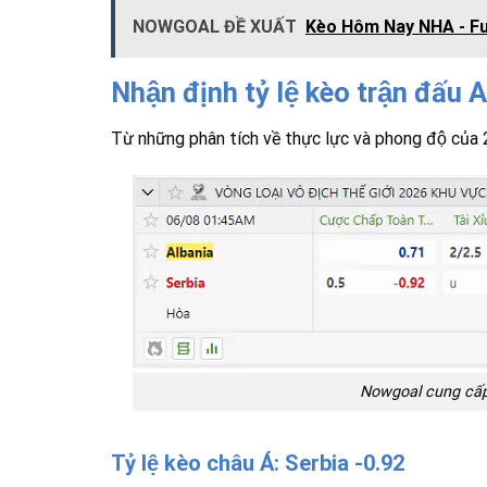
NOWGOAL ĐỀ XUẤT
Kèo Hôm Nay NHA - Fu
Nhận định tỷ lệ kèo trận đấ
Từ những phân tích về thực lực và phong độ củ
Nowgoal cung cấp t
Tỷ lệ kèo châu Á: Serbia -0.92