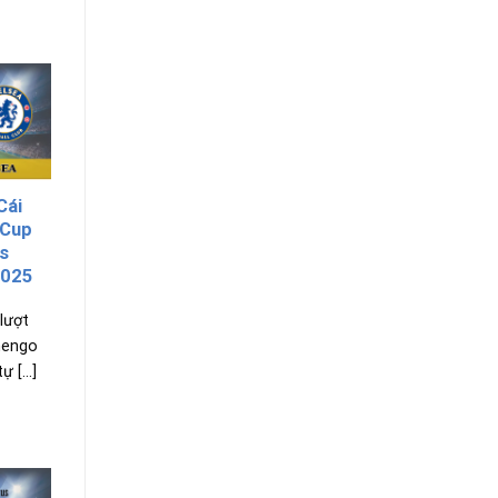
Cái
 Cup
s
2025
lượt
amengo
̣ [...]