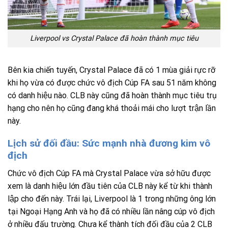
Liverpool vs Crystal Palace đã hoàn thành mục tiêu
Bên kia chiến tuyến, Crystal Palace đã có 1 mùa giải rực rỡ
khi họ vừa có được chức vô địch Cúp FA sau 51 năm không
có danh hiệu nào. CLB này cũng đã hoàn thành mục tiêu trụ
hạng cho nên họ cũng đang khá thoải mái cho lượt trận lần
này.
Lịch sử đối đầu: Sức mạnh nhà đương kim vô
địch
Chức vô địch Cúp FA mà Crystal Palace vừa sở hữu được
xem là danh hiệu lớn đầu tiên của CLB này kể từ khi thành
lập cho đến này. Trái lại, Liverpool là 1 trong những ông lớn
tại Ngoại Hạng Anh và họ đã có nhiều lần nâng cúp vô địch
ở nhiều đấu trường. Chưa kể thành tích đối đầu của 2 CLB