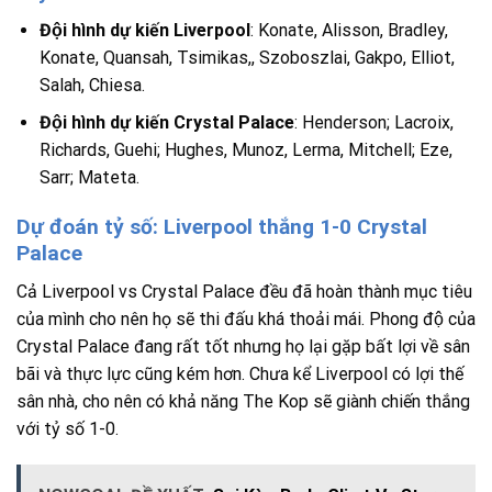
Đội hình dự kiến Liverpool
:
Konate, Alisson, Bradley,
Konate, Quansah, Tsimikas,, Szoboszlai, Gakpo, Elliot,
Salah, Chiesa.
Đội hình dự kiến Crystal Palace
:
Henderson; Lacroix,
Richards, Guehi; Hughes, Munoz, Lerma, Mitchell; Eze,
Sarr; Mateta.
Dự đoán tỷ số: Liverpool thắng 1-0 Crystal
Palace
Cả Liverpool vs Crystal Palace đều đã hoàn thành mục tiêu
của mình cho nên họ sẽ thi đấu khá thoải mái. Phong độ của
Crystal Palace đang rất tốt nhưng họ lại gặp bất lợi về sân
bãi và thực lực cũng kém hơn. Chưa kể Liverpool có lợi thế
sân nhà, cho nên có khả năng The Kop sẽ giành chiến thắng
với tỷ số 1-0.