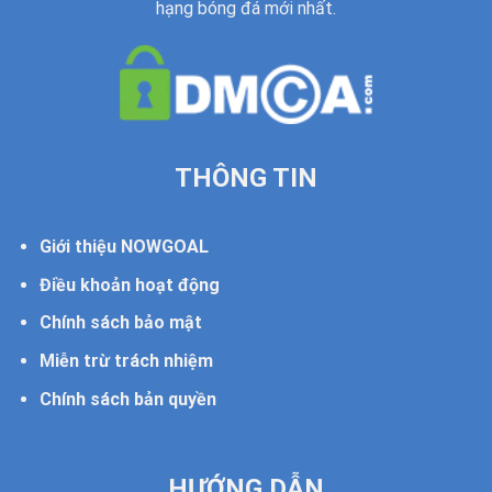
hạng bóng đá mới nhất.
THÔNG TIN
Giới thiệu NOWGOAL
Điều khoản hoạt động
Chính sách bảo mật
Miễn trừ trách nhiệm
Chính sách bản quyền
HƯỚNG DẪN