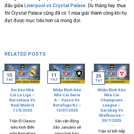
đấu giữa
Liverpool vs Crystal Palace
. Dù thắng hay thua
thì Crystal Palace cũng đã có 1 mùa giải thành công khi họ
đạt được mục tiêu hơn cả mong đợi.
RELATED POSTS
10
11
29
Th5
Th7
Th7
Soi Kèo Nhà
Nhận Định Kèo
Nhận Định Kèo
Cái La Liga –
Nhà Cái Serie
Nhà Cái
Barcelona Vs
A – Vasco Vs
Champions
Real Madrid
Botafogo RJ –
League –
11/5/2025
13/07/2025
Qarabag Vs
Shelbourne –
30/7/2025
Trận El Clasico
Sân vận động
siêu kinh điển
São Januário sẽ
Trận tứ kết tiếp
giữa Barcelona
nóng hơn bao