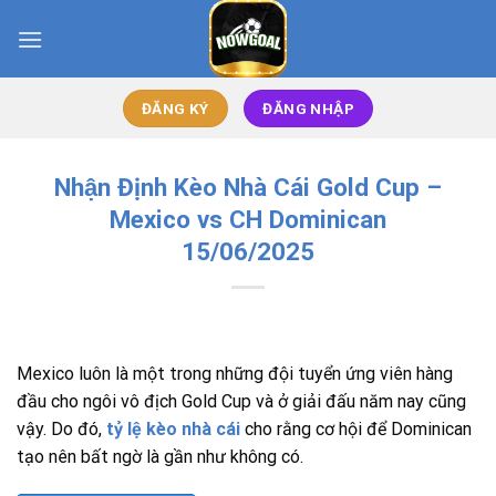
Bỏ
qua
nội
dung
ĐĂNG KÝ
ĐĂNG NHẬP
Nhận Định Kèo Nhà Cái Gold Cup –
Mexico vs CH Dominican
15/06/2025
Mexico luôn là một trong những đội tuyển ứng viên hàng
đầu cho ngôi vô địch Gold Cup và ở giải đấu năm nay cũng
vậy. Do đó,
tỷ lệ kèo nhà cái
cho rằng cơ hội để Dominican
tạo nên bất ngờ là gần như không có.