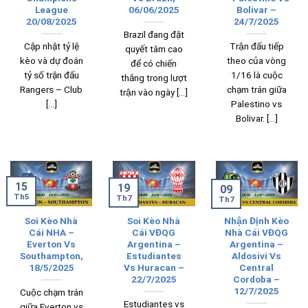
League
06/06/2025
Bolivar –
20/08/2025
24/7/2025
Brazil đang đặt
Cập nhật tỷ lệ
Trận đấu tiếp
quyết tâm cao
kèo và dự đoán
theo của vòng
để có chiến
tỷ số trận đấu
1/16 là cuộc
thắng trong lượt
Rangers – Club
chạm trán giữa
trận vào ngày [...]
[...]
Palestino vs
Bolivar. [...]
15
19
09
Th5
Th7
Th7
Soi Kèo Nhà
Soi Kèo Nhà
Nhận Định Kèo
Cái NHA –
Cái VĐQG
Nhà Cái VĐQG
Everton Vs
Argentina –
Argentina –
Southampton,
Estudiantes
Aldosivi Vs
18/5/2025
Vs Huracan –
Central
22/7/2025
Cordoba –
12/7/2025
Cuộc chạm trán
Estudiantes vs
giữa Everton vs