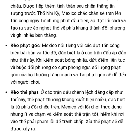
chiều. Được tiếp thêm tinh thần sau chiến thắng ấn
tượng trước Thổ Nhĩ Kỳ, Mexico chắc chắn sẽ tràn lên
tấn công ngay từ những phút đầu tiên, áp đặt lối chơi và
tạo ra sức ép nghẹt thở về phía khung thành đối phương
và ghi nhiều bàn thắng.
Kèo phạt góc
: Mexico nổi tiếng với các đợt tấn công
biên bài bản và tốc độ, đặc biệt là ở các trận đấu áp đảo
như thế này. Khi kiểm soát bóng nhiều, dứt điểm liên tục
và buộc đối phương co cụm phòng ngự, số lượng phạt
góc của họ thường tăng mạnh và Tài phạt góc sẽ dễ đến
với người chơi.
Kèo thẻ phạt
: Ở các trận đấu chênh lệch đẳng cấp như
thế này, thẻ phạt thường không xuất hiện nhiều, đặc biệt
là từ phía đội chiếu trên. Mexico với lối chơi thực dụng
nhưng ít va chạm và kiểm soát thế trận tốt, hiếm khi rơi
vào thế phải phạm lỗi để tranh chấp. Xỉu thẻ phạt sẽ dễ
được xảy ra.