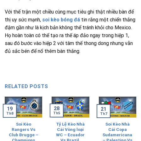
Với thế trận một chiều cùng mục tiêu ghi thật nhiều bàn để
thị uy sức mạnh,
soi kèo bóng đá
tin rằng một chiến thắng
đậm gần như là kịch bản không thể tránh khỏi cho Mexico.
Họ hoàn toàn có thể tạo ra thế áp đảo ngay trong hiệp 1,
sau đó bước vào hiệp 2 với tâm thế thong dong nhưng vẫn
đủ sắc bén để nổ thêm bàn thắng.
RELATED POSTS
28
19
21
Th5
Th8
Th7
Soi Kèo
Tỷ Lệ Kèo Nhà
Soi Kèo Nhà
Rangers Vs
Cái Vòng loại
Cái Copa
Club Brugge –
WC – Ecuador
Sudamericana
Champions
Vs Brazil,
– Palestino Vs