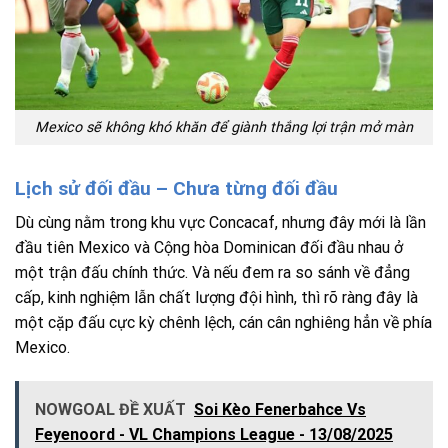
Mexico sẽ không khó khăn để giành thắng lợi trận mở màn
Lịch sử đối đầu – Chưa từng đối đầu
Dù cùng nằm trong khu vực Concacaf, nhưng đây mới là lần
đầu tiên Mexico và Cộng hòa Dominican đối đầu nhau ở
một trận đấu chính thức. Và nếu đem ra so sánh về đẳng
cấp, kinh nghiệm lẫn chất lượng đội hình, thì rõ ràng đây là
một cặp đấu cực kỳ chênh lệch, cán cân nghiêng hẳn về phía
Mexico.
NOWGOAL ĐỀ XUẤT
Soi Kèo Fenerbahce Vs
Feyenoord - VL Champions League - 13/08/2025