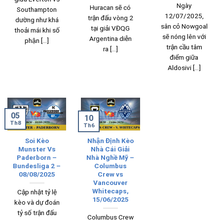
Ngày
Huracan sẽ có
Southampton
12/07/2025,
trận đấu vòng 2
dường như khá
sân cỏ Nowgoal
tại giải VĐQG
thoải mái khi số
sẽ nóng lên với
Argentina diễn
phận [...]
trận cầu tâm
ra [...]
điểm giữa
Aldosivi [...]
05
10
Th8
Th6
Soi Kèo
Nhận Định Kèo
Munster Vs
Nhà Cái Giải
Paderborn –
Nhà Nghề Mỹ –
Bundesliga 2 –
Columbus
08/08/2025
Crew vs
Vancouver
Whitecaps,
Cập nhật tỷ lệ
15/06/2025
kèo và dự đoán
tỷ số trận đấu
Columbus Crew