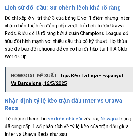
Lịch sử đối đầu: Sự chênh lệch khá rõ ràng
Dù chỉ xếp ở vị trí thứ 3 của bảng E với 1 điểm nhưng Inter
chắc chắn thể hiện đẳng cấp vượt trội hơn trước Urawa
Reds. Điều đó là rõ ràng bởi á quân Champions League sở
hữu đội hình mạnh với nhiều cầu thủ có kỹ thuật. Họ thừa
sức đè bẹp đối phương để có cơ hội đi tiếp tại FIFA Club
World Cup.
NOWGOAL ĐỀ XUẤT
Tips Kèo La Liga - Espanyol
Vs Barcelona, 16/5/2025
Nhận định tỷ lệ kèo trận đấu Inter vs Urawa
Reds
Từ những thông tin
soi kèo nhà cái
vừa rôi,
Nowgoal
cũng
đã cung cấp 1 số phân tích về tỷ lệ kèo của trận đấu giữa
Inter vs Urawa Reds như sau: