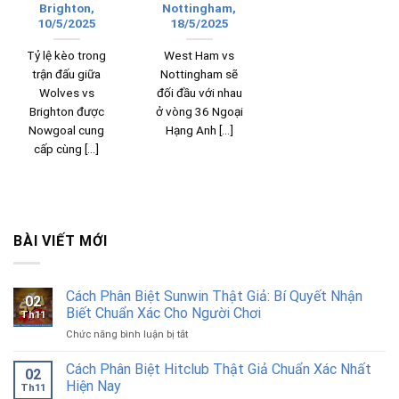
Brighton,
Nottingham,
10/5/2025
18/5/2025
Tỷ lệ kèo trong
West Ham vs
trận đấu giữa
Nottingham sẽ
Wolves vs
đối đầu với nhau
Brighton được
ở vòng 36 Ngoại
Nowgoal cung
Hạng Anh [...]
cấp cùng [...]
BÀI VIẾT MỚI
Cách Phân Biệt Sunwin Thật Giả: Bí Quyết Nhận
02
Biết Chuẩn Xác Cho Người Chơi
Th11
ở
Chức năng bình luận bị tắt
Cách
Phân
Cách Phân Biệt Hitclub Thật Giả Chuẩn Xác Nhất
02
Biệt
Hiện Nay
Th11
Sunwin