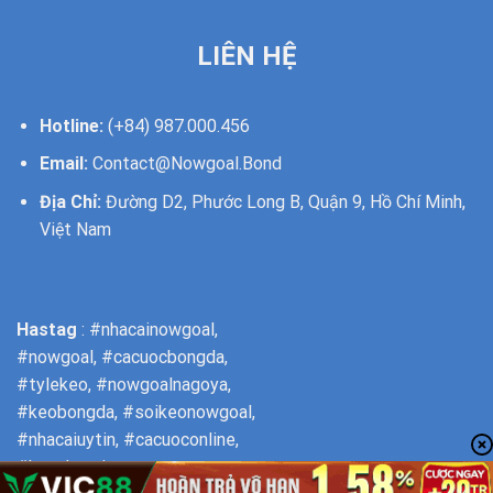
LIÊN HỆ
Hotline:
(+84)
987.000.456
Email:
Contact@Nowgoal.Bond
Địa Chỉ:
Đường D2, Phước Long B, Quận 9, Hồ Chí Minh,
Việt Nam
Hastag
: #nhacainowgoal,
#nowgoal, #cacuocbongda,
#tylekeo, #nowgoalnagoya,
#keobongda, #soikeonowgoal,
#nhacaiuytin, #cacuoconline,
#keonhacai