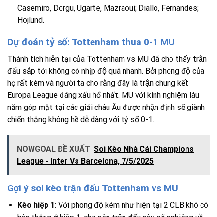
Casemiro, Dorgu, Ugarte, Mazraoui; Diallo, Fernandes;
Hojlund.
Dự đoán tỷ số: Tottenham thua 0-1 MU
Thành tích hiện tại của Tottenham vs MU đã cho thấy trận
đấu sắp tới không có nhịp độ quá nhanh. Bởi phong độ của
họ rất kém và người ta cho rằng đây là trận chung kết
Europa League đáng xấu hổ nhất. MU với kinh nghiệm lâu
năm góp mặt tại các giải châu Âu được nhận định sẽ giành
chiến thắng không hề dễ dàng với tỷ số 0-1.
NOWGOAL ĐỀ XUẤT
Soi Kèo Nhà Cái Champions
League - Inter Vs Barcelona, 7/5/2025
Gợi ý soi kèo trận đấu
Tottenham vs MU
Kèo hiệp 1
: Với phong độ kém như hiện tại 2 CLB khó có