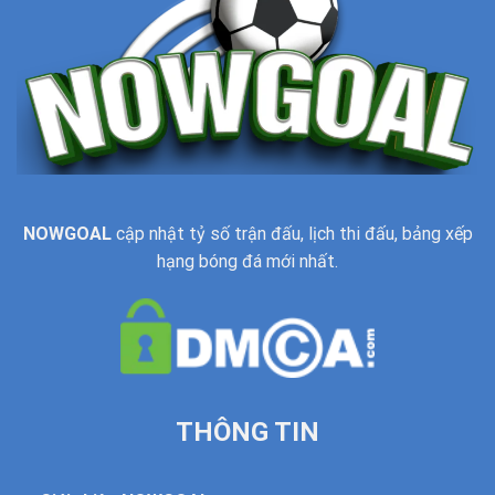
NOWGOAL
cập nhật tỷ số trận đấu, lịch thi đấu, bảng xếp
hạng bóng đá mới nhất.
THÔNG TIN