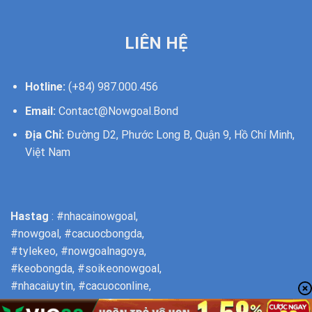
LIÊN HỆ
Hotline:
(+84)
987.000.456
Email:
Contact@Nowgoal.Bond
Địa Chỉ:
Đường D2, Phước Long B, Quận 9, Hồ Chí Minh,
Việt Nam
Hastag
: #nhacainowgoal,
#nowgoal, #cacuocbongda,
#tylekeo, #nowgoalnagoya,
#keobongda, #soikeonowgoal,
#nhacaiuytin, #cacuoconline,
#keonhacai