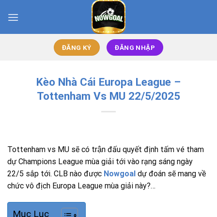
Bỏ
qua
nội
dung
ĐĂNG KÝ
ĐĂNG NHẬP
Kèo Nhà Cái Europa League –
Tottenham Vs MU 22/5/2025
Tottenham vs MU sẽ có trận đấu quyết định tấm vé tham
dự Champions League mùa giải tới vào rạng sáng ngày
22/5 sắp tới. CLB nào được
Nowgoal
dự đoán sẽ mang về
chức vô địch Europa League mùa giải này?…
Mục Lục