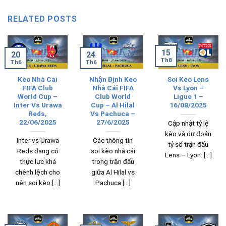
RELATED POSTS
15
20
24
Th8
Th6
Th6
Kèo Nhà Cái
Nhận Định Kèo
Soi Kèo Lens
FIFA Club
Nhà Cái FIFA
Vs Lyon –
World Cup –
Club World
Ligue 1 –
Inter Vs Urawa
Cup – Al Hilal
16/08/2025
Reds,
Vs Pachuca –
22/06/2025
27/6/2025
Cập nhật tỷ lệ
kèo và dự đoán
Inter vs Urawa
Các thông tin
tỷ số trận đấu
Reds đang có
soi kèo nhà cái
Lens – Lyon: [...]
thực lực khá
trong trận đấu
chênh lệch cho
giữa Al Hilal vs
nên soi kèo [...]
Pachuca [...]