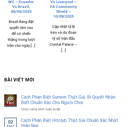
WC – Ecuador
Vs Liverpool –
Vs Brazil,
FA Community
06/06/2025
Shield –
10/08/2025
Brazil đang đặt
Cập nhật tỷ lệ
quyết tâm cao
kèo và dự đoán
để có chiến
tỷ số trận đấu
thắng trong lượt
Crystal Palace –
trận vào ngày [...]
[...]
BÀI VIẾT MỚI
Cách Phân Biệt Sunwin Thật Giả: Bí Quyết Nhận
02
Biết Chuẩn Xác Cho Người Chơi
Th11
ở
Chức năng bình luận bị tắt
Cách
Phân
Cách Phân Biệt Hitclub Thật Giả Chuẩn Xác Nhất
02
Biệt
Hiện Nay
Th11