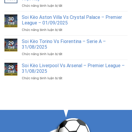
Sunwin
ở
Chức năng bình luận bị tắt
Thật
Cách
Giả:
Phân
Soi Kèo Aston Villa Vs Crystal Palace – Premier
Bí
30
Biệt
Quyết
League – 01/09/2025
Th8
Hitclub
Nhận
ở
Chức năng bình luận bị tắt
Thật
Biết
Soi
Giả
Chuẩn
Kèo
Soi Kèo Torino Vs Fiorentina – Serie A –
Chuẩn
Xác
29
Aston
Xác
31/08/2025
Cho
Th8
Villa
Nhất
Người
ở
Chức năng bình luận bị tắt
Vs
Hiện
Chơi
Soi
Crystal
Nay
Kèo
Soi Kèo Liverpool Vs Arsenal – Premier League –
Palace
29
Torino
–
31/08/2025
Th8
Vs
Premier
ở
Chức năng bình luận bị tắt
Fiorentina
League
Soi
–
–
Kèo
Serie
01/09/2025
Liverpool
A
Vs
–
Arsenal
31/08/2025
–
Premier
League
–
31/08/2025