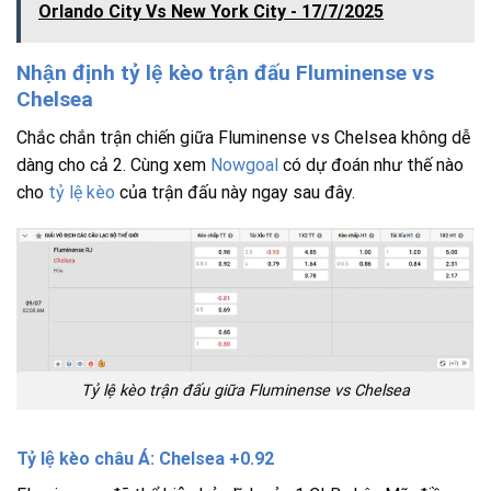
Orlando City Vs New York City - 17/7/2025
Nhận định tỷ lệ kèo trận đấu Fluminense vs
Chelsea
Chắc chắn trận chiến giữa Fluminense vs Chelsea không dễ
dàng cho cả 2. Cùng xem
Nowgoal
có dự đoán như thế nào
cho
tỷ lệ kèo
của trận đấu này ngay sau đây.
Tỷ lệ kèo trận đấu giữa Fluminense vs Chelsea
Tỷ lệ kèo châu Á: Chelsea +0.92