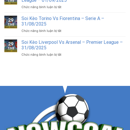
League – 01/09/2025
Th8
Hitclub
Nhận
ở
Chức năng bình luận bị tắt
Thật
Biết
Soi
Giả
Chuẩn
Kèo
Soi Kèo Torino Vs Fiorentina – Serie A –
Chuẩn
Xác
29
Aston
Xác
31/08/2025
Cho
Th8
Villa
Nhất
Người
ở
Chức năng bình luận bị tắt
Vs
Hiện
Chơi
Soi
Crystal
Nay
Kèo
Soi Kèo Liverpool Vs Arsenal – Premier League –
Palace
29
Torino
–
31/08/2025
Th8
Vs
Premier
ở
Chức năng bình luận bị tắt
Fiorentina
League
Soi
–
–
Kèo
Serie
01/09/2025
Liverpool
A
Vs
–
Arsenal
31/08/2025
–
Premier
League
–
31/08/2025