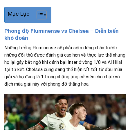
Mục Lục
Phong độ Fluminense vs Chelsea – Diễn biến
khó đoán
Những tưởng Fluminense sẽ phải sớm dừng chân trước
những đối thủ được đánh giá cao hơn về thực lực thế nhưng
họ lại gây bất ngờ khi đánh bại Inter ở vòng 1/8 và Al Hilal
tại tứ kết. Chelsea cũng đang thể hiện rất tốt từ đầu mùa
giải và họ đang là 1 trong những ứng cử viên cho chức vô
địch mùa giải này với phong độ thăng hoa.