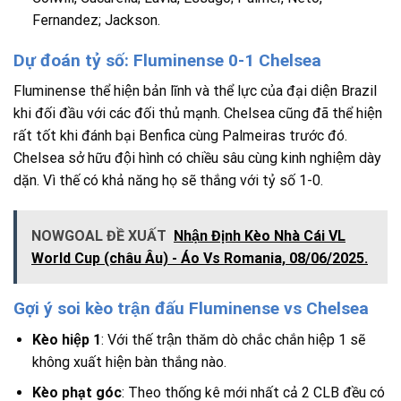
Fernandez; Jackson.
Dự đoán tỷ số: Fluminense 0-1 Chelsea
Fluminense thể hiện bản lĩnh và thể lực của đại diện Brazil
khi đối đầu với các đối thủ mạnh. Chelsea cũng đã thể hiện
rất tốt khi đánh bại Benfica cùng Palmeiras trước đó.
Chelsea sở hữu đội hình có chiều sâu cùng kinh nghiệm dày
dặn. Vì thế có khả năng họ sẽ thắng với tỷ số 1-0.
NOWGOAL ĐỀ XUẤT
Nhận Định Kèo Nhà Cái VL
World Cup (châu Âu) - Áo Vs Romania, 08/06/2025.
Gợi ý soi kèo trận đấu Fluminense vs Chelsea
Kèo hiệp 1
: Với thế trận thăm dò chắc chắn hiệp 1 sẽ
không xuất hiện bàn thắng nào.
Kèo phạt góc
: Theo thống kê mới nhất cả 2 CLB đều có