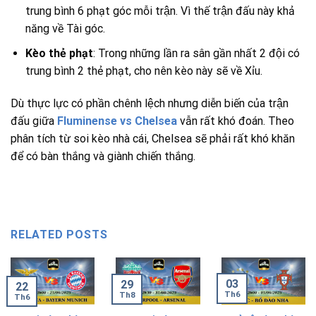
trung bình 6 phạt góc mỗi trận. Vì thế trận đấu này khả
năng về Tài góc.
Kèo thẻ phạt
: Trong những lần ra sân gần nhất 2 đội có
trung bình 2 thẻ phạt, cho nên kèo này sẽ về Xỉu.
Dù thực lực có phần chênh lệch nhưng diễn biến của trận
đấu giữa
Fluminense vs Chelsea
vẫn rất khó đoán. Theo
phân tích từ soi kèo nhà cái, Chelsea sẽ phải rất khó khăn
để có bàn thắng và giành chiến thắng.
RELATED POSTS
03
29
22
Th6
Th8
Th6