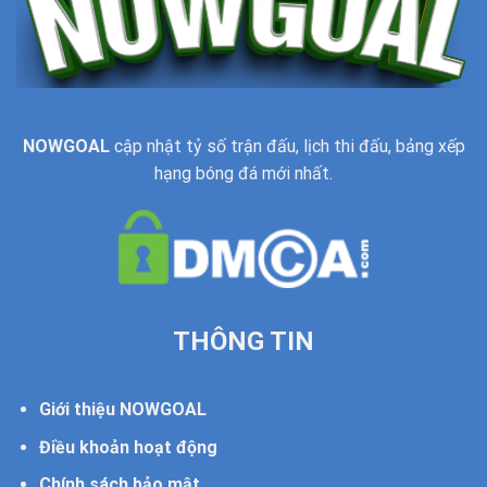
NOWGOAL
cập nhật tỷ số trận đấu, lịch thi đấu, bảng xếp
hạng bóng đá mới nhất.
THÔNG TIN
Giới thiệu NOWGOAL
Điều khoản hoạt động
Chính sách bảo mật