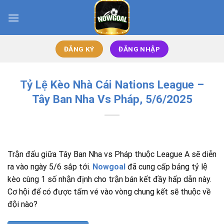
Bỏ
qua
nội
dung
ĐĂNG KÝ
ĐĂNG NHẬP
Tỷ Lệ Kèo Nhà Cái Nations League –
Tây Ban Nha Vs Pháp, 5/6/2025
Trận đấu giữa Tây Ban Nha vs Pháp thuộc League A sẽ diễn
ra vào ngày 5/6 sắp tới.
Nowgoal
đã cung cấp bảng tỷ lệ
kèo cùng 1 số nhận định cho trận bán kết đầy hấp dẫn này.
Cơ hội để có được tấm vé vào vòng chung kết sẽ thuộc về
đội nào?