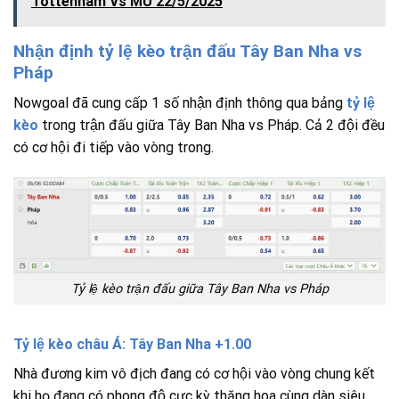
Tottenham Vs MU 22/5/2025
Nhận định tỷ lệ kèo trận đấu Tây Ban Nha vs
Pháp
Nowgoal đã cung cấp 1 số nhận định thông qua bảng
tỷ lệ
kèo
trong trận đấu giữa Tây Ban Nha vs Pháp. Cả 2 đội đều
có cơ hội đi tiếp vào vòng trong.
Tỷ lệ kèo trận đấu giữa Tây Ban Nha vs Pháp
Tỷ lệ kèo châu Á: Tây Ban Nha +1.00
Nhà đương kim vô địch đang có cơ hội vào vòng chung kết
khi họ đang có phong độ cực kỳ thăng hoa cùng dàn siêu