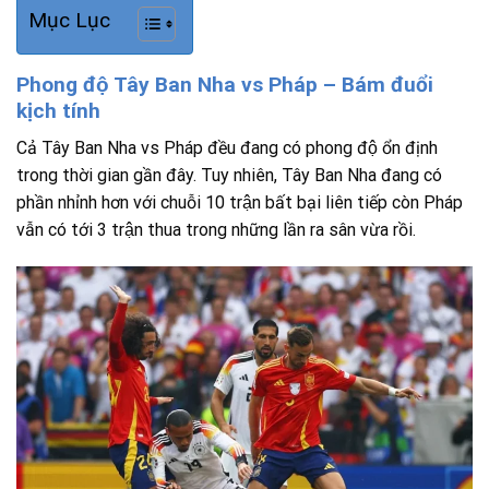
Mục Lục
Phong độ Tây Ban Nha vs Pháp – Bám đuổi
kịch tính
Cả Tây Ban Nha vs Pháp đều đang có phong độ ổn định
trong thời gian gần đây. Tuy nhiên, Tây Ban Nha đang có
phần nhỉnh hơn với chuỗi 10 trận bất bại liên tiếp còn Pháp
vẫn có tới 3 trận thua trong những lần ra sân vừa rồi.