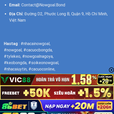
Email:
Contact@Nowgoal.Bond
Địa Chỉ:
Đường D2, Phước Long B, Quận 9, Hồ Chí Minh,
Việt Nam
Hastag
: #nhacainowgoal,
#nowgoal, #cacuocbongda,
#tylekeo, #nowgoalnagoya,
#keobongda, #soikeonowgoal,
#nhacaiuytin, #cacuoconline,
#keonhacai
NOWGOAL - NOWGOAL12 - NOWGOAL9 - NOWGOAL7 -
NOWGOAL5