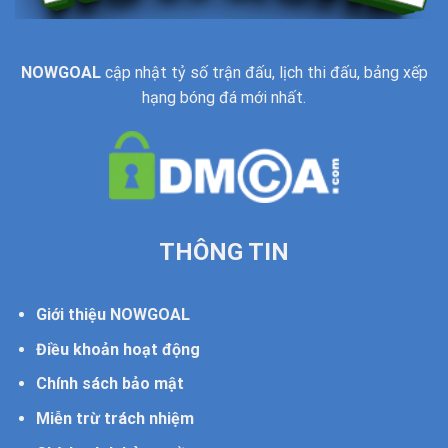
NOWGOAL
cập nhật tỷ số trận đấu, lịch thi đấu, bảng xếp
hạng bóng đá mới nhất.
THÔNG TIN
Giới thiệu NOWGOAL
Điều khoản hoạt động
Chính sách bảo mật
Miễn trừ trách nhiệm