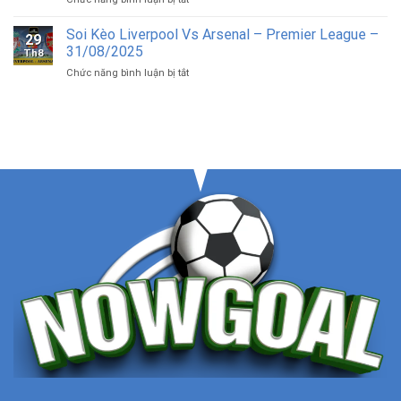
Vs
Hiện
Chơi
Soi
Crystal
Nay
Kèo
Soi Kèo Liverpool Vs Arsenal – Premier League –
Palace
29
Torino
–
31/08/2025
Th8
Vs
Premier
ở
Chức năng bình luận bị tắt
Fiorentina
League
Soi
–
–
Kèo
Serie
01/09/2025
Liverpool
A
Vs
–
Arsenal
31/08/2025
–
Premier
League
–
31/08/2025