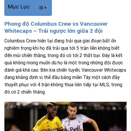
Mục Lục
Phong độ Columbus Crew vs Vancouver
Whitecaps – Trái ngược lớn giữa 2 đội
Columbus Crew hiện tại đang trải qua giai đoạn bất ổn
nghiêm trọng khi họ đã trải qua tới 5 trận liền không biết
đến mùi chiến thắng, trong đó có tới 2 thất bại. Đây là kết
quả không mong muốn dù họ là một trong những đội được
đánh giá khá cao. Bên kia chiến tuyến, Vancouver Whitecaps
đang khẳng định vị thế đầu bảng miền Tây một cách đầy
thuyết phục với 4 trận không thua liên tiếp tại MLS, trong
đó có 2 chiến thắng.