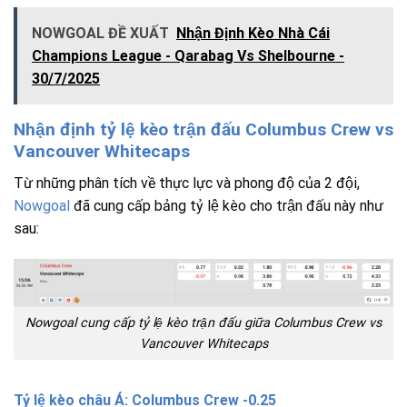
NOWGOAL ĐỀ XUẤT
Nhận Định Kèo Nhà Cái
Champions League - Qarabag Vs Shelbourne -
30/7/2025
Nhận định tỷ lệ kèo trận đấu Columbus Crew vs
Vancouver Whitecaps
Từ những phân tích về thực lực và phong độ của 2 đội,
Nowgoal
đã cung cấp bảng tỷ lệ kèo cho trận đấu này như
sau:
Nowgoal cung cấp tỷ lệ kèo trận đấu giữa Columbus Crew vs
Vancouver Whitecaps
Tỷ lệ kèo châu Á: Columbus Crew -0.25