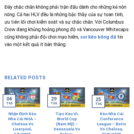
Đây chắc chắn không phải trận đấu dành cho những kẻ nôn
nóng. Cả hai HLV đều là những bậc thầy của sự toan tính,
ưu tiên lối chơi kiểm soát và sự chắc chắn. Với Columbus
Crew đang khủng hoảng phong độ và Vancouver Whitecaps
cũng không phải đội chơi mạo hiểm,
soi kèo bóng đá
tin
vào một kết quả ít bàn thắng.
RELATED POSTS
29
04
25
Th5
Th5
Th5
Nhận Định Kèo
Tips Kèo VL
Kèo Nhà Cái
Nhà Cái NHA –
World Cup
Conference
Chelsea Vs
(Nam Mỹ) –
League – Betis
Liverpool,
Venezuela Vs
Vs Chelsea,
4/5/2025
Bolivia,
29/5/2025