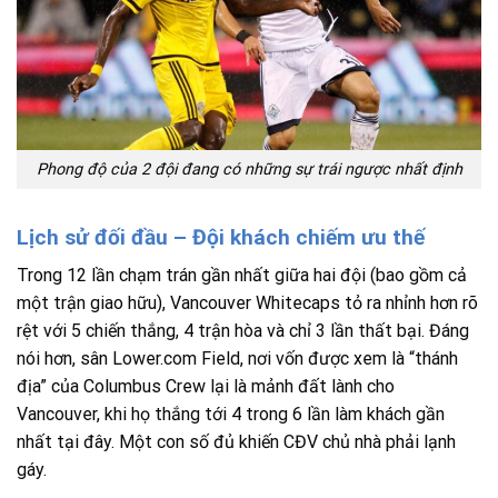
Phong độ của 2 đội đang có những sự trái ngược nhất định
Lịch sử đối đầu – Đội khách chiếm ưu thế
Trong 12 lần chạm trán gần nhất giữa hai đội (bao gồm cả
một trận giao hữu), Vancouver Whitecaps tỏ ra nhỉnh hơn rõ
rệt với 5 chiến thắng, 4 trận hòa và chỉ 3 lần thất bại. Đáng
nói hơn, sân Lower.com Field, nơi vốn được xem là “thánh
địa” của Columbus Crew lại là mảnh đất lành cho
Vancouver, khi họ thắng tới 4 trong 6 lần làm khách gần
nhất tại đây. Một con số đủ khiến CĐV chủ nhà phải lạnh
gáy.