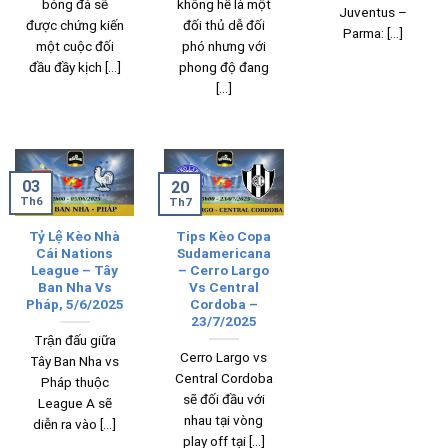
bóng đá sẽ
không hề là một
Juventus –
được chứng kiến
đối thủ dễ đối
Parma: [...]
một cuộc đối
phó nhưng với
đầu đầy kịch [...]
phong độ đang
[...]
03
20
Th6
Th7
Tỷ Lệ Kèo Nhà
Tips Kèo Copa
Cái Nations
Sudamericana
League – Tây
– Cerro Largo
Ban Nha Vs
Vs Central
Pháp, 5/6/2025
Cordoba –
23/7/2025
Trận đấu giữa
Cerro Largo vs
Tây Ban Nha vs
Central Cordoba
Pháp thuộc
sẽ đối đầu với
League A sẽ
nhau tại vòng
diễn ra vào [...]
play off tại [...]