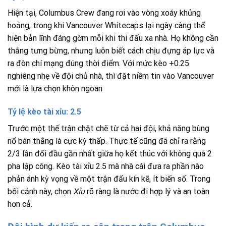
Hiện tại, Columbus Crew đang rơi vào vòng xoáy khủng
hoảng, trong khi Vancouver Whitecaps lại ngày càng thể
hiện bản lĩnh đáng gờm mỗi khi thi đấu xa nhà. Họ không cần
thắng tưng bừng, nhưng luôn biết cách chịu đựng áp lực và
ra đòn chí mạng đúng thời điểm. Với mức kèo +0.25
nghiêng nhẹ về đội chủ nhà, thì đặt niềm tin vào Vancouver
mới là lựa chọn khôn ngoan
Tỷ lệ kèo tài xỉu: 2.5
Trước một thế trận chặt chẽ từ cả hai đội, khả năng bùng
nổ bàn thắng là cực kỳ thấp. Thực tế cũng đã chỉ ra rằng
2/3 lần đối đầu gần nhất giữa họ kết thúc với không quá 2
pha lập công. Kèo tài xỉu 2.5 mà nhà cái đưa ra phần nào
phản ánh kỳ vọng về một trận đấu kín kẽ, ít biến số. Trong
bối cảnh này, chọn
Xỉu
rõ ràng là nước đi hợp lý và an toàn
hơn cả.