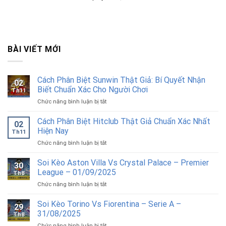
BÀI VIẾT MỚI
Cách Phân Biệt Sunwin Thật Giả: Bí Quyết Nhận
02
Biết Chuẩn Xác Cho Người Chơi
Th11
ở
Chức năng bình luận bị tắt
Cách
Phân
Cách Phân Biệt Hitclub Thật Giả Chuẩn Xác Nhất
02
Biệt
Hiện Nay
Th11
Sunwin
ở
Chức năng bình luận bị tắt
Thật
Cách
Giả:
Phân
Soi Kèo Aston Villa Vs Crystal Palace – Premier
Bí
30
Biệt
Quyết
League – 01/09/2025
Th8
Hitclub
Nhận
ở
Chức năng bình luận bị tắt
Thật
Biết
Soi
Giả
Chuẩn
Kèo
Soi Kèo Torino Vs Fiorentina – Serie A –
Chuẩn
Xác
29
Aston
Xác
31/08/2025
Cho
Th8
Villa
Nhất
Người
ở
Chức năng bình luận bị tắt